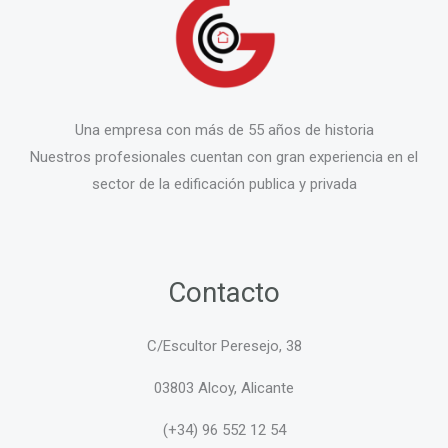
Una empresa con más de 55 años de historia
Nuestros profesionales cuentan con gran experiencia en el
sector de la edificación publica y privada
Contacto
C/Escultor Peresejo, 38
03803 Alcoy, Alicante
(+34) 96 552 12 54