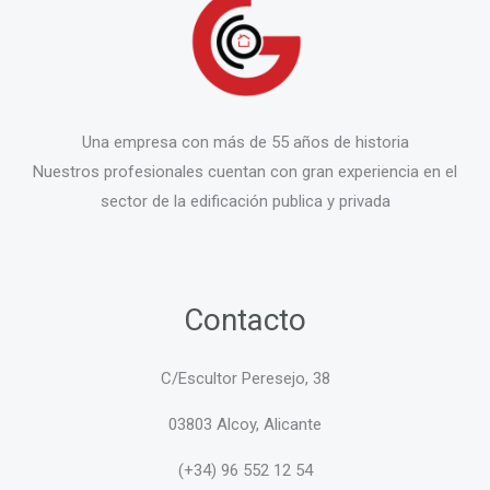
Una empresa con más de 55 años de historia
Nuestros profesionales cuentan con gran experiencia en el
sector de la edificación publica y privada
Contacto
C/Escultor Peresejo, 38
03803 Alcoy, Alicante
(+34) 96 552 12 54